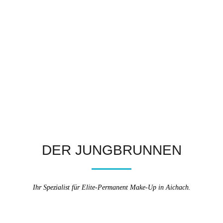
DER JUNGBRUNNEN
Ihr Spezialist für Elite-Permanent Make-Up in Aichach.