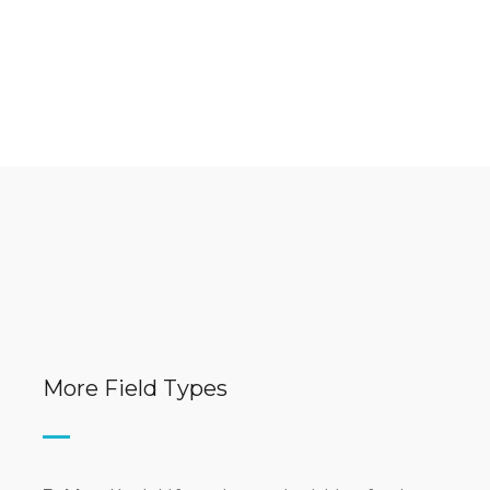
More Field Types