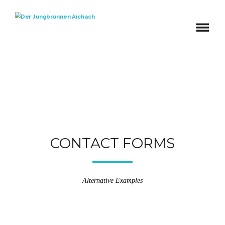
CONTACT FORMS
Alternative Examples