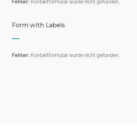
Fehler:
Kontaktformular wurde nicht gefunden.
Form with Labels
Fehler:
Kontaktformular wurde nicht gefunden.